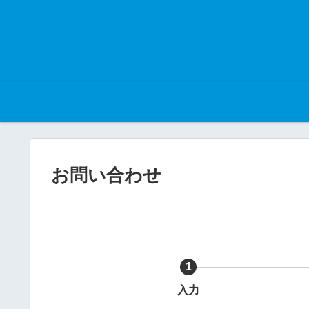
お問い合わせ
1
入力