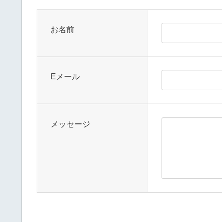
お名前
Eメール
メッセージ