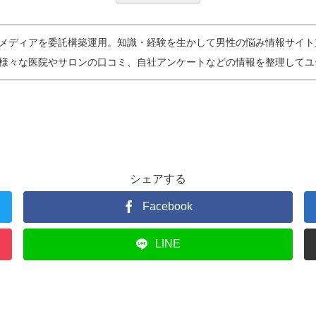
メディアを委託構築運用。知識・経験を生かして男性の悩み情報サイト
様々な医院やサロンの口コミ、自社アンケートなどの情報を整理してユ
シェアする
Facebook
LINE