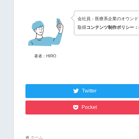
会社員：医療系企業のオウンド
取得
コンテンツ制作ポリシー：
著者：HIRO
Twitter
Pocket
ホーム