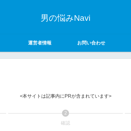
男の悩みNavi
運営者情報
お問い合わせ
<本サイトは記事内にPRが含まれています>
2
確認