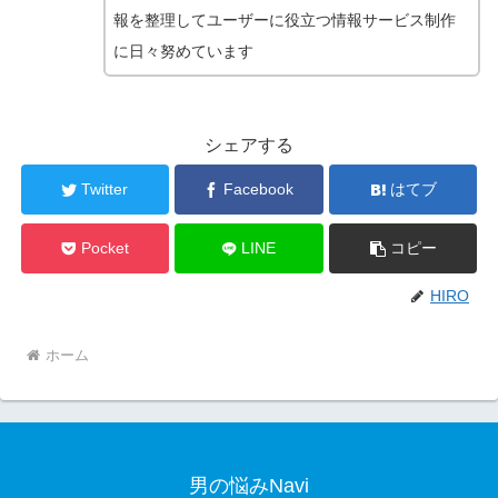
報を整理してユーザーに役立つ情報サービス制作
に日々努めています
シェアする
Twitter
Facebook
はてブ
Pocket
LINE
コピー
HIRO
ホーム
男の悩みNavi