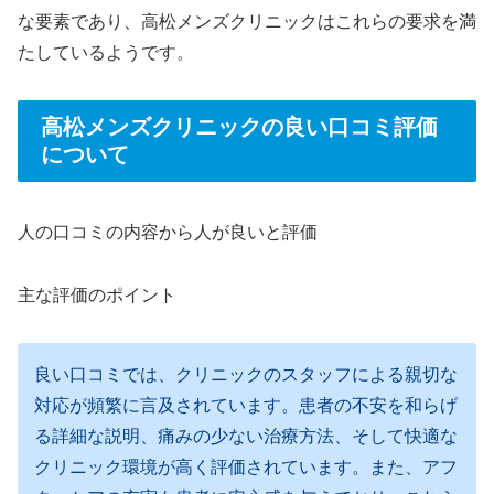
な要素であり、高松メンズクリニックはこれらの要求を満
たしているようです。
高松メンズクリニックの良い口コミ評価
について
人の口コミの内容から人が良いと評価
主な評価のポイント
良い口コミでは、クリニックのスタッフによる親切な
対応が頻繁に言及されています。患者の不安を和らげ
る詳細な説明、痛みの少ない治療方法、そして快適な
クリニック環境が高く評価されています。また、アフ