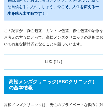
包茎治療で、あなたもコンプレックスを払拭し、新た
な自信を手に入れましょう。
今こそ、人生を変える一
歩を踏み出す時です！
」
この記事が、真性包茎、カントン包茎、仮性包茎の治療を
お考えの方々にとって、高松メンズクリニックの選択にお
いて有益な情報源となることを願っています。
目次
高松メンズクリニック(ABCクリニック）
の基本情報
高松メンズクリニックは、男性のプライベートな悩みに対