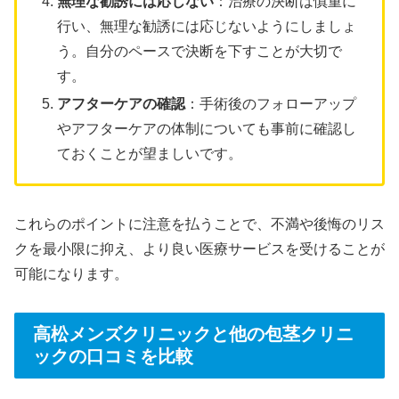
無理な勧誘には応じない
：治療の決断は慎重に
行い、無理な勧誘には応じないようにしましょ
う。自分のペースで決断を下すことが大切で
す。
アフターケアの確認
：手術後のフォローアップ
やアフターケアの体制についても事前に確認し
ておくことが望ましいです。
これらのポイントに注意を払うことで、不満や後悔のリス
クを最小限に抑え、より良い医療サービスを受けることが
可能になります。
高松メンズクリニックと他の包茎クリニ
ックの口コミを比較