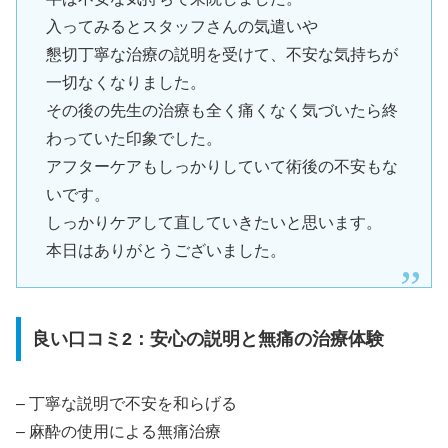
入ってみるとスタッフさんの気遣いや
懇切丁寧な治療の説明を受けて、不安な気持ちが
一切なくなりました。
その後の先生の治療も全く痛くなく気づいたら終
わっていた印象でした。
アフターケアもしっかりしていて術後の不安もな
いです。
しっかりケアして直していきたいと思います。
本日はありがとうございました。
良い口コミ2：安心の説明と無痛の治療体験
– 丁寧な説明で不安を和らげる
– 麻酔の使用による無痛治療