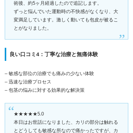
術後、約5ヶ月経過したので追記します。
ずっと悩んでいた運動時の不快感がなくなり、大
変満足しています。激しく動いても包皮が被るこ
とがなりました。
良い口コミ4：丁寧な治療と無痛体験
– 敏感な部位の治療でも痛みの少ない体験
– 迅速な治療プロセス
– 包茎の悩みに対する効果的な解決策
★★★★★5.0
本日はお世話になりました、カリの部分は触れる
とどうしても敏感な所なので痛かったですが、カ