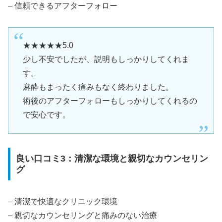
– 信頼できるアフターフォロー
★★★★★5.0
少し不安でしたが、説明もしっかりしてくれま
す。
麻酔もまったく痛みもなく終わりました。
術後のアフターフォローもしっかりしてくれるの
で安心です。
良い口コミ3：清潔な環境と親切なカウンセリン
グ
– 清潔で快適なクリニック環境
– 親切なカウンセリングと痛みのない治療