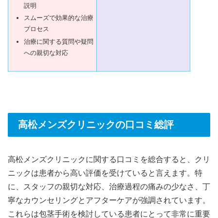
説明
スムーズで効果的な治療
プロセス
治療に関する質問や疑問
への親切な対応
高松メンズクリニックの口コミ総評
高松メンズクリニックに関する口コミを総合すると、クリ
ニックは患者から高い評価を受けていると言えます。特
に、スタッフの親切な対応、治療過程の痛みの少なさ、丁
寧なカウンセリングとアフターケアが強調されています。
これらは包茎手術を検討している患者にとって非常に重要