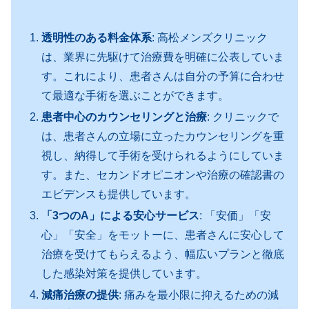
透明性のある料金体系
: 高松メンズクリニック
は、業界に先駆けて治療費を明確に公表していま
す。これにより、患者さんは自分の予算に合わせ
て最適な手術を選ぶことができます。
患者中心のカウンセリングと治療
: クリニックで
は、患者さんの立場に立ったカウンセリングを重
視し、納得して手術を受けられるようにしていま
す。また、セカンドオピニオンや治療の確認書の
エビデンスも提供しています。
「3つのA」による安心サービス
: 「安価」「安
心」「安全」をモットーに、患者さんに安心して
治療を受けてもらえるよう、幅広いプランと徹底
した感染対策を提供しています。
減痛治療の提供
: 痛みを最小限に抑えるための減