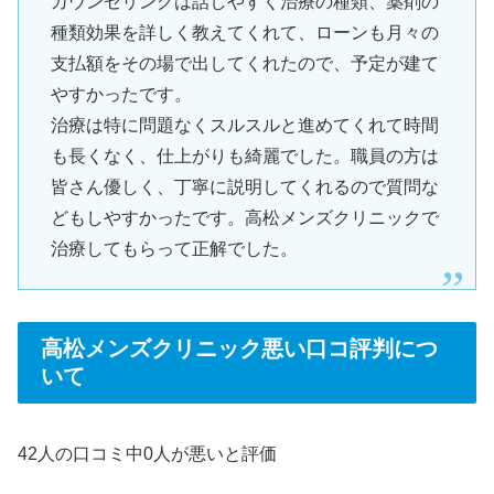
カウンセリングは話しやすく治療の種類、薬剤の
種類効果を詳しく教えてくれて、ローンも月々の
支払額をその場で出してくれたので、予定が建て
やすかったです。
治療は特に問題なくスルスルと進めてくれて時間
も長くなく、仕上がりも綺麗でした。職員の方は
皆さん優しく、丁寧に説明してくれるので質問な
どもしやすかったです。高松メンズクリニックで
治療してもらって正解でした。
高松メンズクリニック悪い口コ評判につ
いて
42人の口コミ中0人が悪いと評価