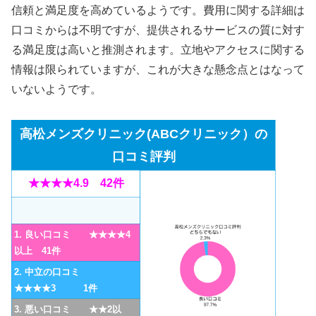
信頼と満足度を高めているようです。費用に関する詳細は
口コミからは不明ですが、提供されるサービスの質に対す
る満足度は高いと推測されます。立地やアクセスに関する
情報は限られていますが、これが大きな懸念点とはなって
いないようです。
高松メンズクリニック(ABCクリニック）の
口コミ評判
★★★★4.9 42件
1. 良い口コミ ★★★★4
以上 41件
2. 中立の口コミ
★★★★3 1件
3. 悪い口コミ ★★2以