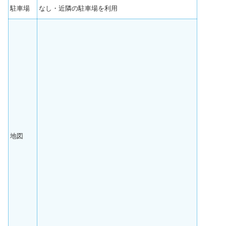
駐車場
なし・近隣の駐車場を利用
地図