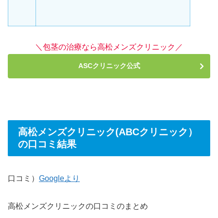
＼包茎の治療なら高松メンズクリニック／
ASCクリニック公式
高松メンズクリニック(ABCクリニック）
の口コミ結果
口コミ）
Googleより
高松メンズクリニックの口コミのまとめ