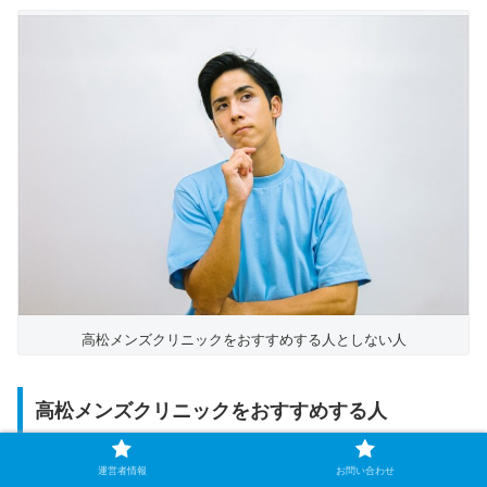
高松メンズクリニックをおすすめする人としない人
高松メンズクリニックをおすすめする人
運営者情報
お問い合わせ