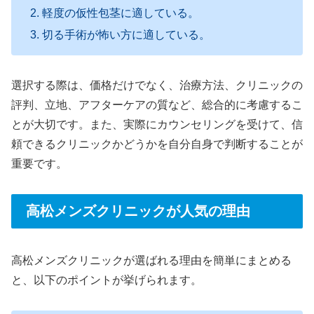
軽度の仮性包茎に適している。
切る手術が怖い方に適している。
選択する際は、価格だけでなく、治療方法、クリニックの
評判、立地、アフターケアの質など、総合的に考慮するこ
とが大切です。また、実際にカウンセリングを受けて、信
頼できるクリニックかどうかを自分自身で判断することが
重要です。
高松メンズクリニックが人気の理由
高松メンズクリニックが選ばれる理由を簡単にまとめる
と、以下のポイントが挙げられます。