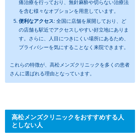
痛治療を行っており、無針麻酔や切らない治療法
を含む様々なオプションを用意しています。
便利なアクセス
: 全国に店舗を展開しており、ど
の店舗も駅近でアクセスしやすい好立地にありま
す。さらに、人目につきにくい場所にあるため、
プライバシーを気にすることなく来院できます。
これらの特徴が、高松メンズクリニックを多くの患者
さんに選ばれる理由となっています。
高松メンズクリニックをおすすめする人
としない人