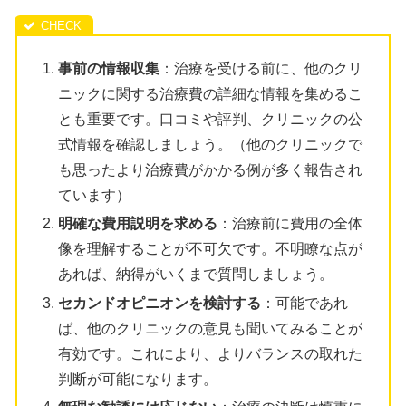
事前の情報収集
：治療を受ける前に、他のクリ
ニックに関する治療費の詳細な情報を集めるこ
とも重要です。口コミや評判、クリニックの公
式情報を確認しましょう。（他のクリニックで
も思ったより治療費がかかる例が多く報告され
ています）
明確な費用説明を求める
：治療前に費用の全体
像を理解することが不可欠です。不明瞭な点が
あれば、納得がいくまで質問しましょう。
セカンドオピニオンを検討する
：可能であれ
ば、他のクリニックの意見も聞いてみることが
有効です。これにより、よりバランスの取れた
判断が可能になります。