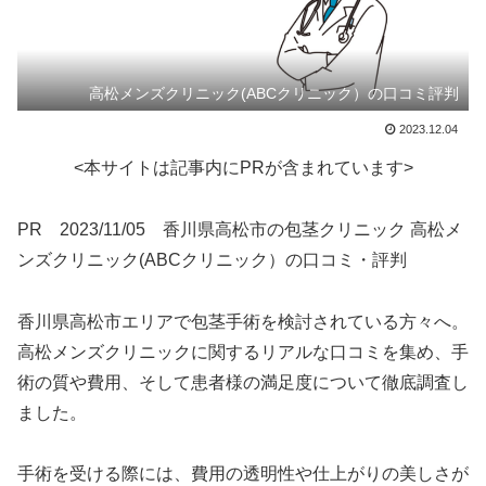
高松メンズクリニック(ABCクリニック）の口コミ評判
2023.12.04
<本サイトは記事内にPRが含まれています>
PR 2023/11/05 香川県高松市の包茎クリニック 高松メ
ンズクリニック(ABCクリニック）の口コミ・評判
香川県高松市エリアで包茎手術を検討されている方々へ。
高松メンズクリニックに関するリアルな口コミを集め、手
術の質や費用、そして患者様の満足度について徹底調査し
ました。
手術を受ける際には、費用の透明性や仕上がりの美しさが