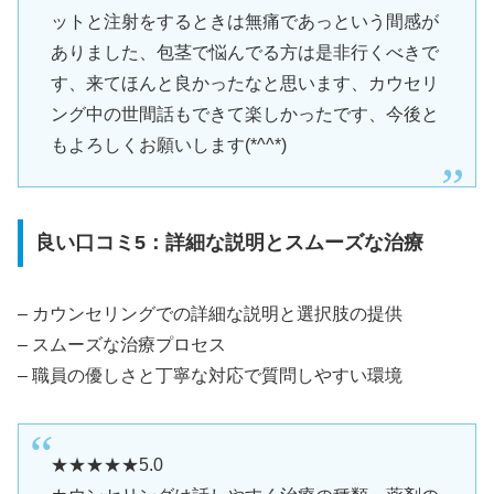
ットと注射をするときは無痛であっという間感が
ありました、包茎で悩んでる方は是非行くべきで
す、来てほんと良かったなと思います、カウセリ
ング中の世間話もできて楽しかったです、今後と
もよろしくお願いします(*^^*)
良い口コミ5：詳細な説明とスムーズな治療
– カウンセリングでの詳細な説明と選択肢の提供
– スムーズな治療プロセス
– 職員の優しさと丁寧な対応で質問しやすい環境
★★★★★5.0