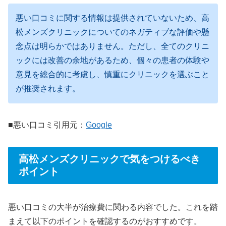
悪い口コミに関する情報は提供されていないため、高
松メンズクリニックについてのネガティブな評価や懸
念点は明らかではありません。ただし、全てのクリニ
ックには改善の余地があるため、個々の患者の体験や
意見を総合的に考慮し、慎重にクリニックを選ぶこと
が推奨されます。
■悪い口コミ引用元：
Google
高松メンズクリニックで気をつけるべき
ポイント
悪い口コミの大半が治療費に関わる内容でした。これを踏
まえて以下のポイントを確認するのがおすすめです。