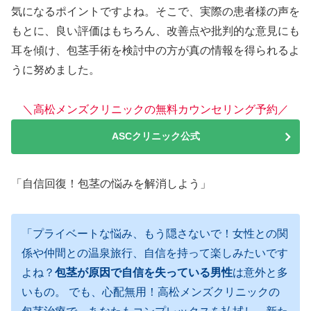
気になるポイントですよね。そこで、実際の患者様の声を
もとに、良い評価はもちろん、改善点や批判的な意見にも
耳を傾け、包茎手術を検討中の方が真の情報を得られるよ
うに努めました。
＼高松メンズクリニックの無料カウンセリング予約／
ASCクリニック公式
「自信回復！包茎の悩みを解消しよう」
「プライベートな悩み、もう隠さないで！女性との関
係や仲間との温泉旅行、自信を持って楽しみたいです
よね？
包茎が原因で自信を失っている男性
は意外と多
いもの。 でも、心配無用！高松メンズクリニックの