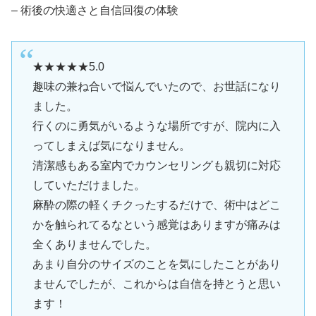
– 術後の快適さと自信回復の体験
★★★★★5.0
趣味の兼ね合いで悩んでいたので、お世話になり
ました。
行くのに勇気がいるような場所ですが、院内に入
ってしまえば気になりません。
清潔感もある室内でカウンセリングも親切に対応
していただけました。
麻酔の際の軽くチクったするだけで、術中はどこ
かを触られてるなという感覚はありますが痛みは
全くありませんでした。
あまり自分のサイズのことを気にしたことがあり
ませんでしたが、これからは自信を持とうと思い
ます！