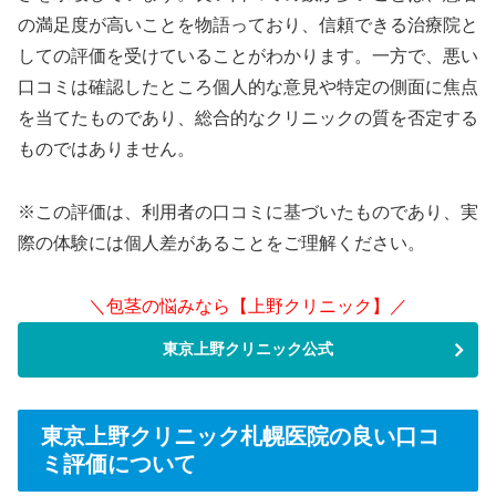
の満足度が高いことを物語っており、信頼できる治療院と
しての評価を受けていることがわかります。一方で、悪い
口コミは確認したところ個人的な意見や特定の側面に焦点
を当てたものであり、総合的なクリニックの質を否定する
ものではありません。
※この評価は、利用者の口コミに基づいたものであり、実
際の体験には個人差があることをご理解ください。
＼包茎の悩みなら【上野クリニック】／
東京上野クリニック公式
東京上野クリニック札幌医院の良い口コ
ミ評価について