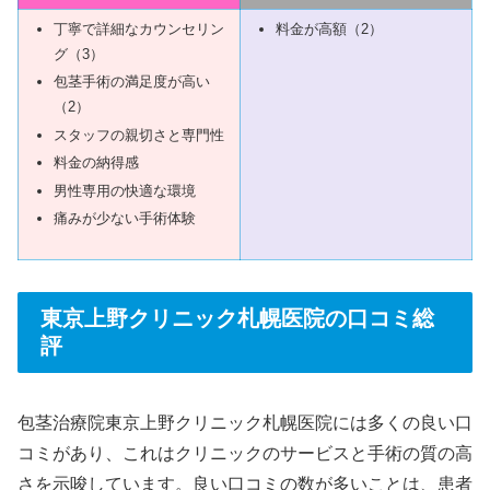
丁寧で詳細なカウンセリン
料金が高額（2）
グ（3）
包茎手術の満足度が高い
（2）
スタッフの親切さと専門性
料金の納得感
男性専用の快適な環境
痛みが少ない手術体験
東京上野クリニック札幌医院の口コミ総
評
包茎治療院東京上野クリニック札幌医院には多くの良い口
コミがあり、これはクリニックのサービスと手術の質の高
さを示唆しています。良い口コミの数が多いことは、患者