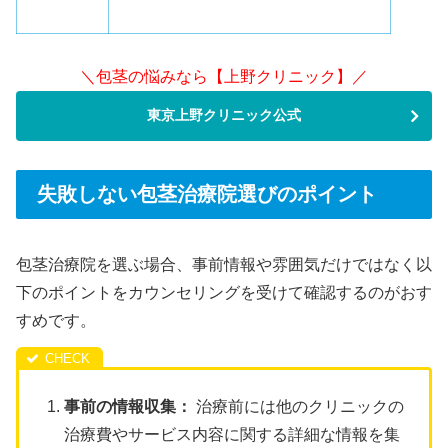
＼包茎の悩みなら【上野クリニック】／
東京上野クリニック公式
失敗しない包茎治療院選びのポイント
包茎治療院を選ぶ場合、事前情報や雰囲気だけではなく以
下のポイントをカウンセリングを受けて確認するのがおす
すめです。
事前の情報収集：
治療前には他のクリニックの
治療費やサービス内容に関する詳細な情報を集