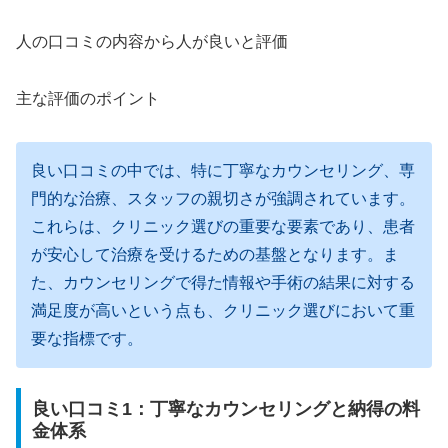
人の口コミの内容から人が良いと評価
主な評価のポイント
良い口コミの中では、特に丁寧なカウンセリング、専
門的な治療、スタッフの親切さが強調されています。
これらは、クリニック選びの重要な要素であり、患者
が安心して治療を受けるための基盤となります。ま
た、カウンセリングで得た情報や手術の結果に対する
満足度が高いという点も、クリニック選びにおいて重
要な指標です。
良い口コミ1：丁寧なカウンセリングと納得の料
金体系