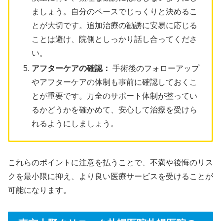
ましょう。自分のペースでじっくりと決めるこ
とが大切です。追加治療の勧誘に安易に応じる
ことは避け、院側としっかり話し合ってくださ
い。
アフターケアの確認：
手術後のフォローアップ
やアフターケアの体制も事前に確認しておくこ
とが重要です。万全のサポート体制が整ってい
るかどうかを確かめて、安心して治療を受けら
れるようにしましょう。
これらのポイントに注意を払うことで、不満や後悔のリス
クを最小限に抑え、より良い医療サービスを受けることが
可能になります。