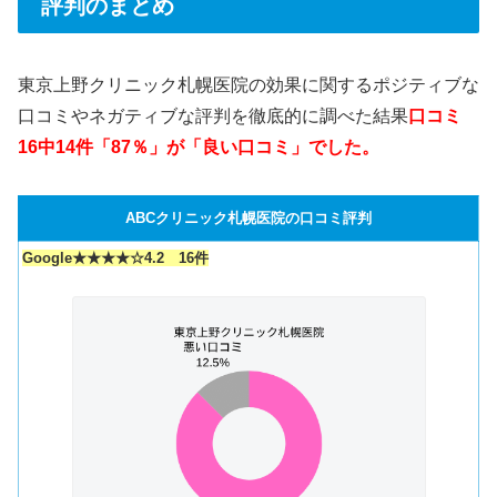
評判のまとめ
東京上野クリニック札幌医院の効果に関するポジティブな
口コミやネガティブな評判を徹底的に調べた結果
口コミ
16中14件「87％」が「良い口コミ」でした。
ABCクリニック札幌医院の口コミ評判
Google★★★★☆4.2 16件