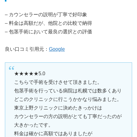
– カウンセラーの説明が丁寧で好印象
– 料金は高額だが、他院との比較で納得
– 包茎手術において最良の選択との評価
良い口コミ引用元：
Google
★★★★★5.0
こちらで手術を受けさせて頂きました。
包茎手術を行っている病院は札幌では数多くあり
どこのクリニックに行こうかかなり悩みました。
東京上野クリニックに決めたきっかけは
カウンセラーの方の説明がとても丁寧だったのが
大きかったです。
料金は確かに高額ではありましたが