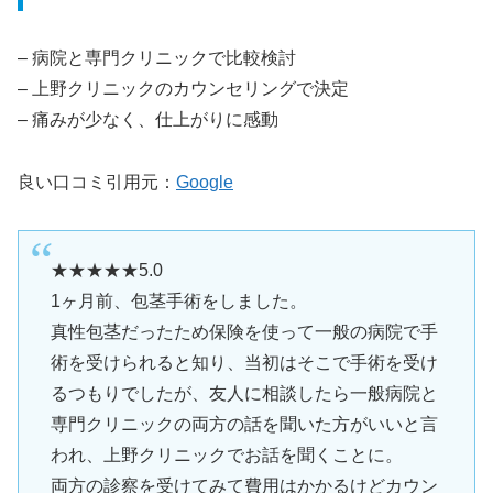
– 病院と専門クリニックで比較検討
– 上野クリニックのカウンセリングで決定
– 痛みが少なく、仕上がりに感動
良い口コミ引用元：
Google
★★★★★5.0
1ヶ月前、包茎手術をしました。
真性包茎だったため保険を使って一般の病院で手
術を受けられると知り、当初はそこで手術を受け
るつもりでしたが、友人に相談したら一般病院と
専門クリニックの両方の話を聞いた方がいいと言
われ、上野クリニックでお話を聞くことに。
両方の診察を受けてみて費用はかかるけどカウン