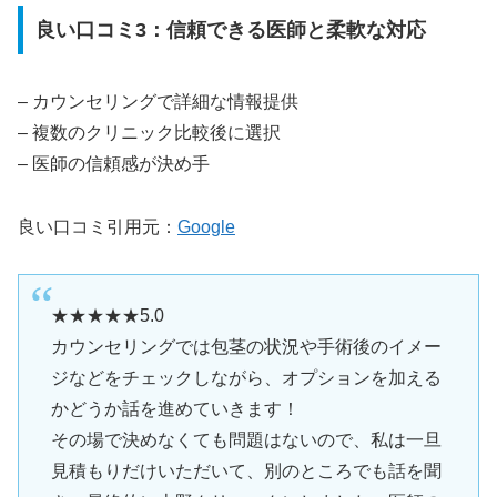
良い口コミ3：信頼できる医師と柔軟な対応
– カウンセリングで詳細な情報提供
– 複数のクリニック比較後に選択
– 医師の信頼感が決め手
良い口コミ引用元：
Google
★★★★★5.0
カウンセリングでは包茎の状況や手術後のイメー
ジなどをチェックしながら、オプションを加える
かどうか話を進めていきます！
その場で決めなくても問題はないので、私は一旦
見積もりだけいただいて、別のところでも話を聞