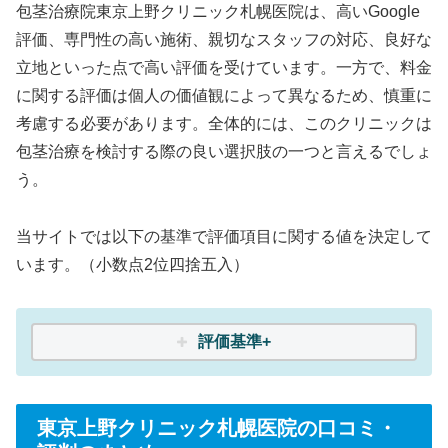
包茎治療院東京上野クリニック札幌医院は、高いGoogle
評価、専門性の高い施術、親切なスタッフの対応、良好な
立地といった点で高い評価を受けています。一方で、料金
に関する評価は個人の価値観によって異なるため、慎重に
考慮する必要があります。全体的には、このクリニックは
包茎治療を検討する際の良い選択肢の一つと言えるでしょ
う。
当サイトでは以下の基準で評価項目に関する値を決定して
います。（小数点2位四捨五入）
評価基準+
東京上野クリニック札幌医院の口コミ・