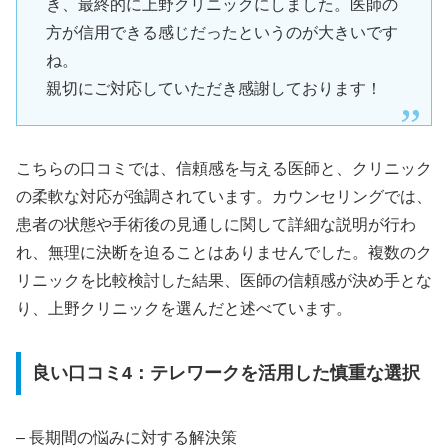
き、最終的に上野クリニックにしました。医師の
方が信用できる感じだったというのが大きいです
ね。
親切にご対応していただき感謝しております！
こちらの口コミでは、信頼感を与える医師と、クリニック
の柔軟な対応が強調されています。カウンセリングでは、
患者の状態や手術後の見通しに関して詳細な説明が行わ
れ、無理に決断を迫ることはありませんでした。複数のク
リニックを比較検討した結果、医師の信頼感が決め手とな
り、上野クリニックを選んだと述べています。
良い口コミ4：テレワークを活用した慎重な選択
– 長期間の悩みに対する解決策