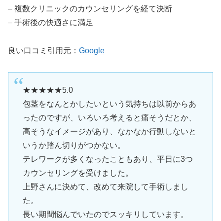
– 複数クリニックのカウンセリングを経て決断
– 手術後の快適さに満足
良い口コミ引用元：
Google
★★★★★5.0
包茎をなんとかしたいという気持ちは以前からあ
ったのですが、いろいろ考えると痛そうだとか、
高そうなイメージがあり、なかなか行動しないと
いうか踏ん切りがつかない。
テレワークが多くなったこともあり、平日に3つ
カウンセリングを受けました。
上野さんに決めて、改めて来院して手術しまし
た。
長い期間悩んでいたのでスッキリしています。