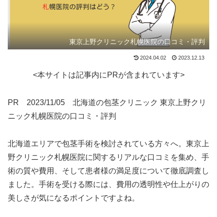
東京上野クリニック札幌医院の口コミ・評判
2024.04.02
2023.12.13
<本サイトは記事内にPRが含まれています>
PR 2023/11/05 北海道の包茎クリニック 東京上野クリ
ニック札幌医院の口コミ・評判
北海道エリアで包茎手術を検討されている方々へ。東京上
野クリニック札幌医院に関するリアルな口コミを集め、手
術の質や費用、そして患者様の満足度について徹底調査し
ました。手術を受ける際には、費用の透明性や仕上がりの
美しさが気になるポイントですよね。