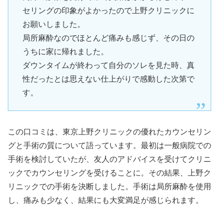
セリングの印象がよかったので上野クリニックに
お願いしました。
局所麻酔なのでほとんど痛みも感じず、その日の
うちに家に帰れました。
ダウンタイムが終わって自分のソレを見た時、真
性だったとは思えない仕上がりで感動した次第で
す。
この口コミは、東京上野クリニックの優れたカウンセリン
グと手術の質について語っています。最初は一般病院での
手術を検討していたが、友人のアドバイスを受けてクリニ
ックでカウンセリングを受けることに。その結果、上野ク
リニックでの手術を決断しました。手術は局所麻酔を使用
し、痛みも少なく、結果にも大変満足が感じられます。