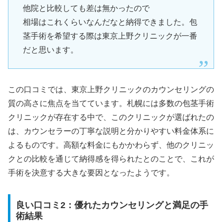
他院と比較しても差は無かったので
相場はこれくらいなんだなと納得できました。包
茎手術を希望する際は東京上野クリニックが一番
だと思います。
この口コミでは、東京上野クリニックのカウンセリングの
質の高さに焦点を当てています。札幌には多数の包茎手術
クリニックが存在する中で、このクリニックが選ばれたの
は、カウンセラーの丁寧な説明と分かりやすい料金体系に
よるものです。高額な料金にもかかわらず、他のクリニッ
クとの比較を通じて納得感を得られたとのことで、これが
手術を決意する大きな要因となったようです。
良い口コミ2：優れたカウンセリングと満足の手
術結果