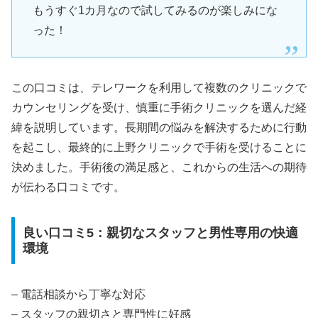
もうすぐ1カ月なので試してみるのが楽しみにな
った！
この口コミは、テレワークを利用して複数のクリニックで
カウンセリングを受け、慎重に手術クリニックを選んだ経
緯を説明しています。長期間の悩みを解決するために行動
を起こし、最終的に上野クリニックで手術を受けることに
決めました。手術後の満足感と、これからの生活への期待
が伝わる口コミです。
良い口コミ5：親切なスタッフと男性専用の快適
環境
– 電話相談から丁寧な対応
– スタッフの親切さと専門性に好感