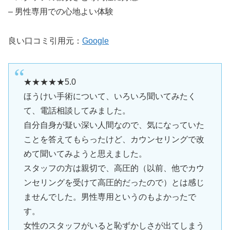
– 男性専用での心地よい体験
良い口コミ引用元：
Google
★★★★★5.0
ほうけい手術について、いろいろ聞いてみたく
て、電話相談してみました。
自分自身が疑い深い人間なので、気になっていた
ことを答えてもらったけど、カウンセリングで改
めて聞いてみようと思えました。
スタッフの方は親切で、高圧的（以前、他でカウ
ンセリングを受けて高圧的だったので）とは感じ
ませんでした。男性専用というのもよかったで
す。
女性のスタッフがいると恥ずかしさが出てしまう