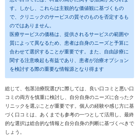
す。しかし、これらは主観的な価値観に基づくもの
で、クリニックのサービスの質そのものを否定するも
のではありません。
医療サービスの価格は、提供されるサービスの範囲や
質によって異なるため、患者は自身のニーズと予算に
合わせて選択することが重要です。また、自由診療に
関する注意喚起も有益であり、患者が治療オプション
を検討する際の重要な情報源となり得ます
総じて、包茎治療院選びに際しては、良い口コミと悪い口
コミの両方を慎重に検討し、自分自身のニーズに合ったク
リニックを選ぶことが重要です。個人の経験や感じ方に基
づく口コミは、あくまでも参考の一つとして活用し、最終
的な選択は総合的な情報と自分自身の判断に基づくべきで
しょう。