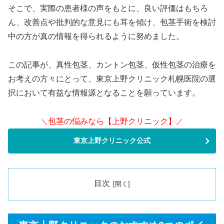
そこで、実際の患者様の声をもとに、良い評価はもちろ
ん、改善点や批判的な意見にも耳を傾け、包茎手術を検討
中の方が真の情報を得られるように努めました。
この記事が、真性包茎、カントン包茎、仮性包茎の治療を
お考えの方々にとって、東京上野クリニック札幌医院の選
択において有益な情報源となることを願っています。
包茎の悩みなら【上野クリニック】
＼
／
東京上野クリニック公式
目次